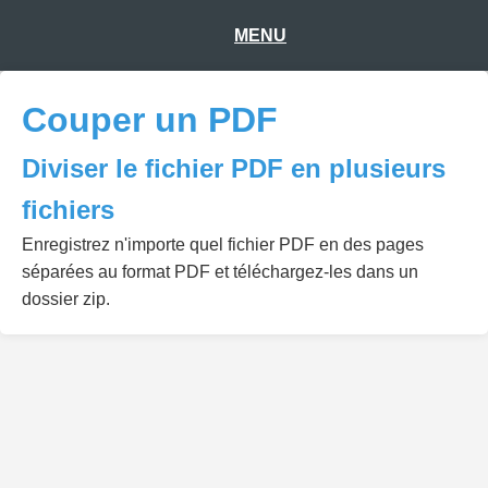
MENU
Couper un PDF
Diviser le fichier PDF en plusieurs
fichiers
Enregistrez n'importe quel fichier PDF en des pages
séparées au format PDF et téléchargez-les dans un
dossier zip.