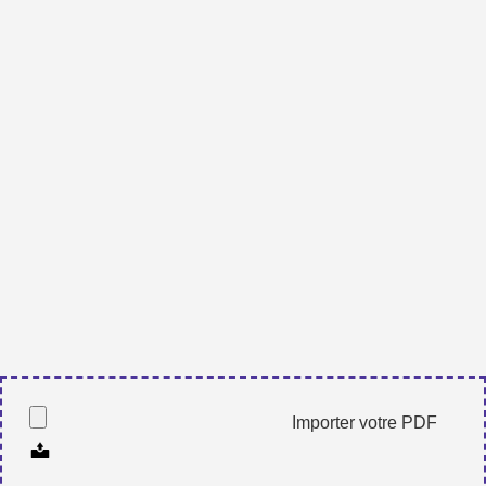
Importer votre PDF