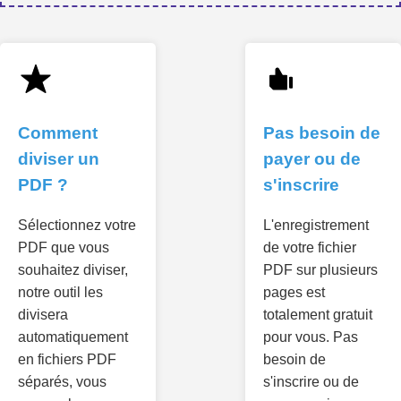
Comment
Pas besoin de
diviser un
payer ou de
PDF ?
s'inscrire
Sélectionnez votre
L'enregistrement
PDF que vous
de votre fichier
souhaitez diviser,
PDF sur plusieurs
notre outil les
pages est
divisera
totalement gratuit
automatiquement
pour vous. Pas
en fichiers PDF
besoin de
séparés, vous
s'inscrire ou de