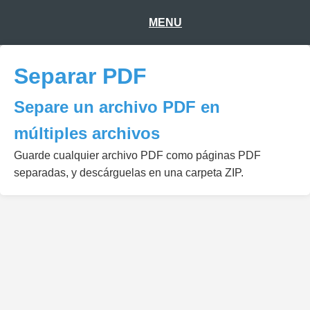
MENU
Separar PDF
Separe un archivo PDF en
múltiples archivos
Guarde cualquier archivo PDF como páginas PDF
separadas, y descárguelas en una carpeta ZIP.