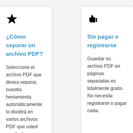
¿Cómo
Sin pagar o
separar un
registrarse
archivo PDF?
Guardar su
archivo PDF en
Seleccione el
páginas
archivo PDF que
separadas es
desea separar,
totalmente gratis.
nuestra
No necesita
herramienta
registrarse o pagar
automáticamente
nada.
lo dividirá en
varios archivos
PDF que usted