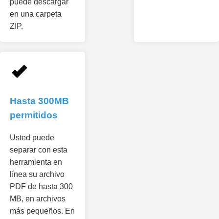
puede descargar
en una carpeta
ZIP.
Hasta 300MB
permitidos
Usted puede
separar con esta
herramienta en
línea su archivo
PDF de hasta 300
MB, en archivos
más pequeños. En