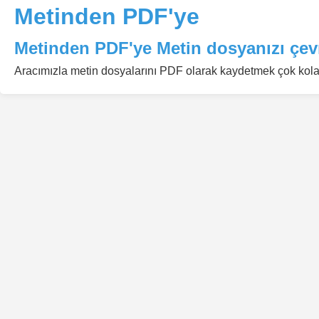
Metinden PDF'ye
Metinden PDF'ye Metin dosyanızı çev
Aracımızla metin dosyalarını PDF olarak kaydetmek çok kol