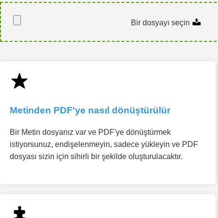
Bir dosyayı seçin
Metinden PDF'ye nasıl dönüştürülür
Bir Metin dosyanız var ve PDF'ye dönüştürmek
istiyorsunuz, endişelenmeyin, sadece yükleyin ve PDF
dosyası sizin için sihirli bir şekilde oluşturulacaktır.