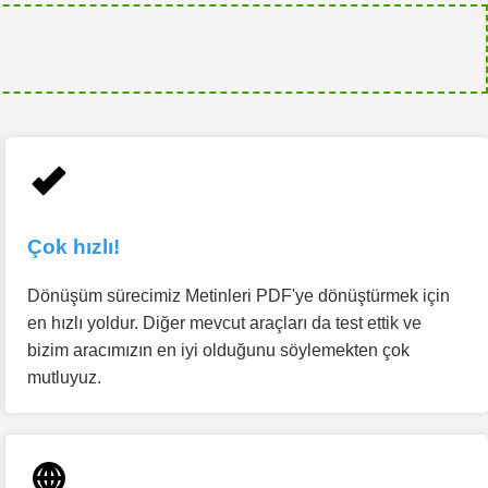
Çok hızlı!
Dönüşüm sürecimiz Metinleri PDF'ye dönüştürmek için
en hızlı yoldur. Diğer mevcut araçları da test ettik ve
bizim aracımızın en iyi olduğunu söylemekten çok
mutluyuz.