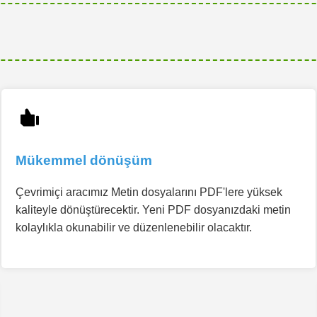
Mükemmel dönüşüm
Çevrimiçi aracımız Metin dosyalarını PDF'lere yüksek
kaliteyle dönüştürecektir. Yeni PDF dosyanızdaki metin
kolaylıkla okunabilir ve düzenlenebilir olacaktır.